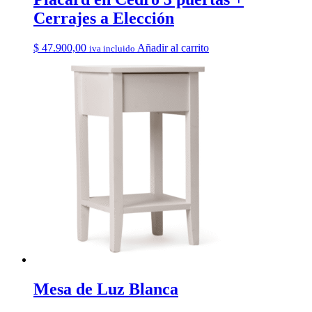
Cerrajes a Elección
$
47.900,00
Añadir al carrito
iva incluido
Mesa de Luz Blanca