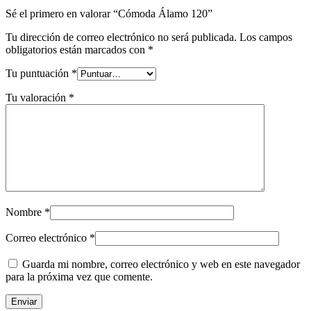
Sé el primero en valorar “Cómoda Álamo 120”
Tu dirección de correo electrónico no será publicada.
Los campos
obligatorios están marcados con
*
Tu puntuación
*
Tu valoración
*
Nombre
*
Correo electrónico
*
Guarda mi nombre, correo electrónico y web en este navegador
para la próxima vez que comente.