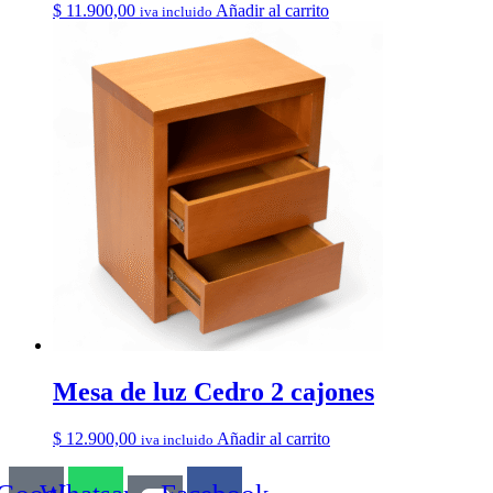
$
11.900,00
Añadir al carrito
iva incluido
Mesa de luz Cedro 2 cajones
$
12.900,00
Añadir al carrito
iva incluido