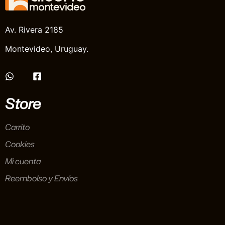
Av. Rivera 2185
Montevideo, Uruguay.
Store
Carrito
Cookies
Mi cuenta
Reembolso y Envíos