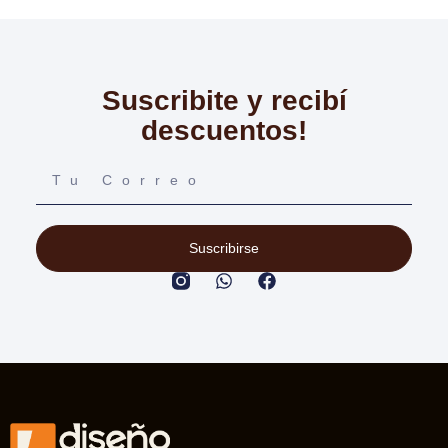
Suscribite y recibí
descuentos!
Suscribirse