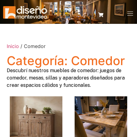
Inicio
/ Comedor
Categoría: Comedor
Descubrí nuestros muebles de comedor: juegos de
comedor, mesas, sillas y aparadores diseñados para
crear espacios cálidos y funcionales.