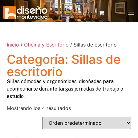
Inicio
/
Oficina y Escritorio
/ Sillas de escritorio
Categoría: Sillas de
escritorio
Sillas cómodas y ergonómicas, diseñadas para
acompañarte durante largas jornadas de trabajo o
estudio.
Mostrando los 4 resultados