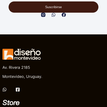
Suscribirse
Av. Rivera 2185
Montevideo, Uruguay.
Store