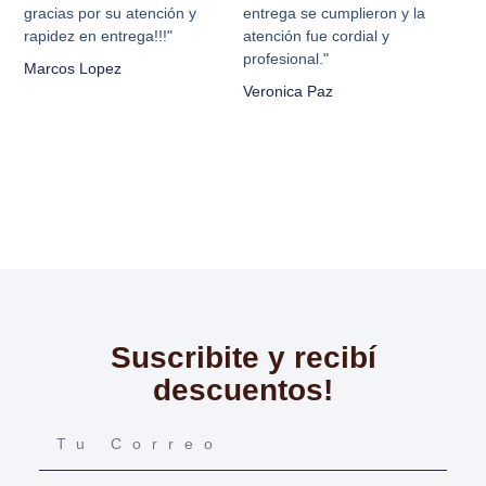
gracias por su atención y
entrega se cumplieron y la
rapidez en entrega!!!"
atención fue cordial y
profesional."
Marcos Lopez
Veronica Paz
Suscribite y recibí
descuentos!