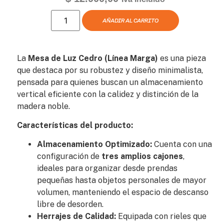
AÑADIR AL CARRITO
La
Mesa de Luz Cedro (Línea Marga)
es una pieza
que destaca por su robustez y diseño minimalista,
pensada para quienes buscan un almacenamiento
vertical eficiente con la calidez y distinción de la
madera noble.
Características del producto:
Almacenamiento Optimizado:
Cuenta con una
configuración de
tres amplios cajones
,
ideales para organizar desde prendas
pequeñas hasta objetos personales de mayor
volumen, manteniendo el espacio de descanso
libre de desorden.
Herrajes de Calidad:
Equipada con rieles que