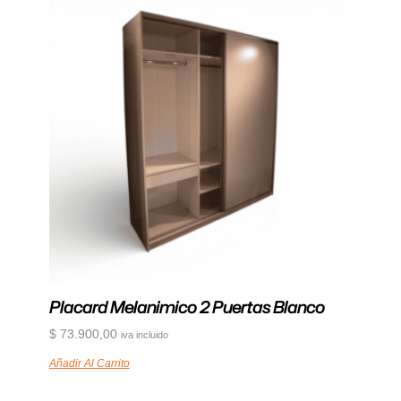
Placard Melanimico 2 Puertas Blanco
$
73.900,00
iva incluido
Añadir Al Carrito