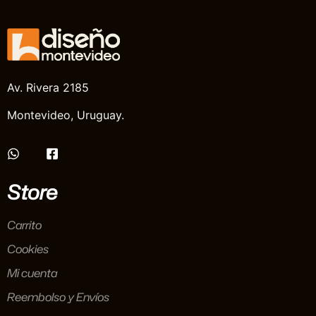
Av. Rivera 2185
Montevideo, Uruguay.
Store
Carrito
Cookies
Mi cuenta
Reembolso y Envíos