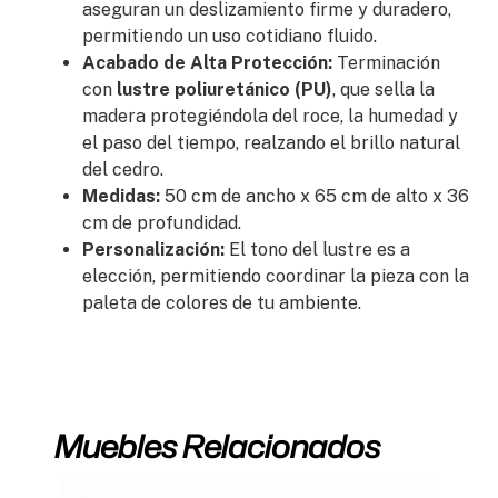
aseguran un deslizamiento firme y duradero,
permitiendo un uso cotidiano fluido.
Acabado de Alta Protección:
Terminación
con
lustre poliuretánico (PU)
, que sella la
madera protegiéndola del roce, la humedad y
el paso del tiempo, realzando el brillo natural
del cedro.
Medidas:
50 cm de ancho x 65 cm de alto x 36
cm de profundidad.
Personalización:
El tono del lustre es a
elección, permitiendo coordinar la pieza con la
paleta de colores de tu ambiente.
Muebles Relacionados