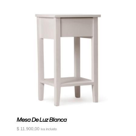
Mesa De Luz Blanca
$
11.900,00
iva incluido