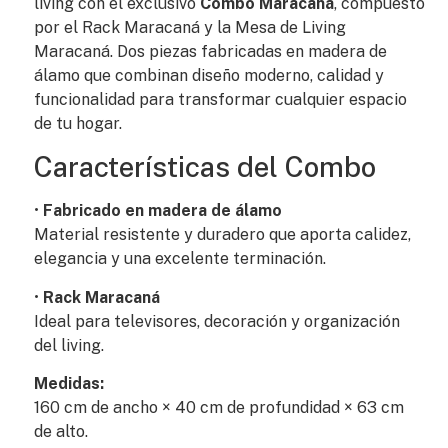
living con el exclusivo
Combo Maracaná
, compuesto
por el Rack Maracaná y la Mesa de Living
Maracaná. Dos piezas fabricadas en madera de
álamo que combinan diseño moderno, calidad y
funcionalidad para transformar cualquier espacio
de tu hogar.
Características del Combo
•
Fabricado en madera de álamo
Material resistente y duradero que aporta calidez,
elegancia y una excelente terminación.
•
Rack Maracaná
Ideal para televisores, decoración y organización
del living.
Medidas:
160 cm de ancho × 40 cm de profundidad × 63 cm
de alto.