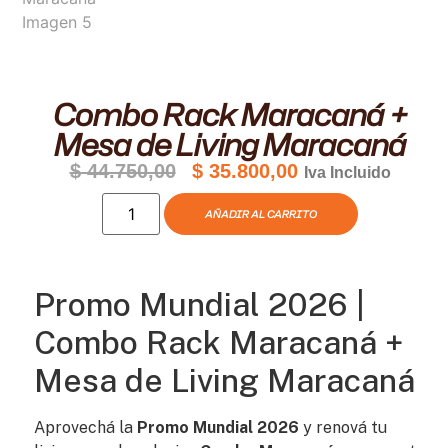
Combo Rack Maracaná +
Mesa de Living Maracaná
$
44.750,00
$
35.800,00
Iva Incluido
AÑADIR AL CARRITO
Promo Mundial 2026 |
Combo Rack Maracaná +
Mesa de Living Maracaná
Aprovechá la
Promo Mundial 2026
y renová tu