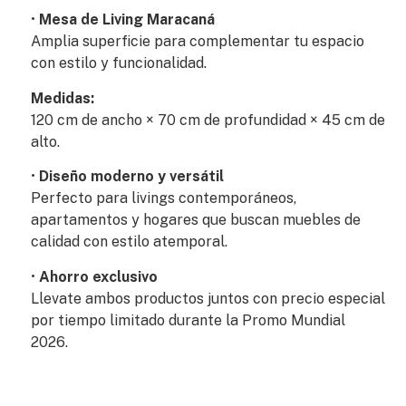
•
Mesa de Living Maracaná
Amplia superficie para complementar tu espacio
con estilo y funcionalidad.
Medidas:
120 cm de ancho × 70 cm de profundidad × 45 cm de
alto.
•
Diseño moderno y versátil
Perfecto para livings contemporáneos,
apartamentos y hogares que buscan muebles de
calidad con estilo atemporal.
•
Ahorro exclusivo
Llevate ambos productos juntos con precio especial
por tiempo limitado durante la Promo Mundial
2026.