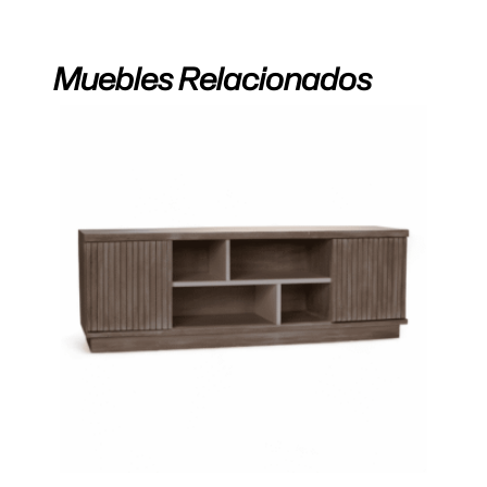
Muebles Relacionados