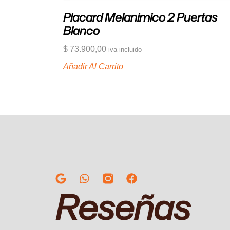
Placard Melanimico 2 Puertas
Blanco
$
73.900,00
iva incluido
Añadir Al Carrito
Reseñas