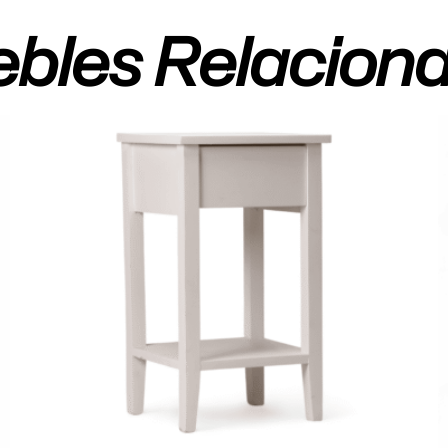
bles Relacion