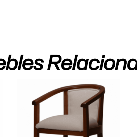
bles Relacion