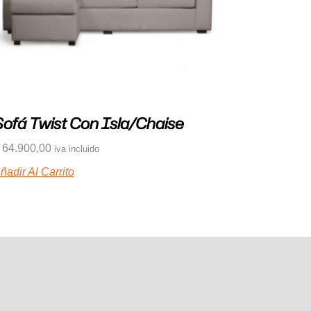
Sofá Twist Con Isla/chaise
64.900,00
iva incluido
ñadir Al Carrito