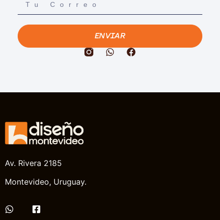
ENVIAR
Av. Rivera 2185
Montevideo, Uruguay.